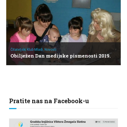
Čitateljski Klub Mladi,
Novosti
Obilježen Dan medijske pismenosti 2019.
Pratite nas na Facebook-u