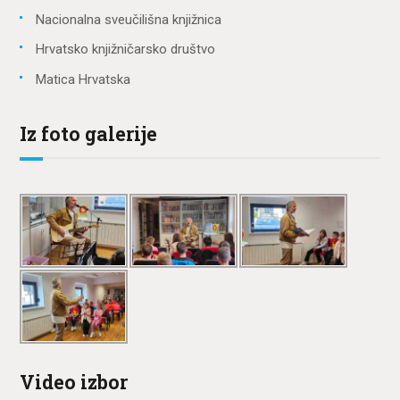
Nacionalna sveučilišna knjižnica
Hrvatsko knjižničarsko društvo
Matica Hrvatska
Iz foto galerije
Video izbor