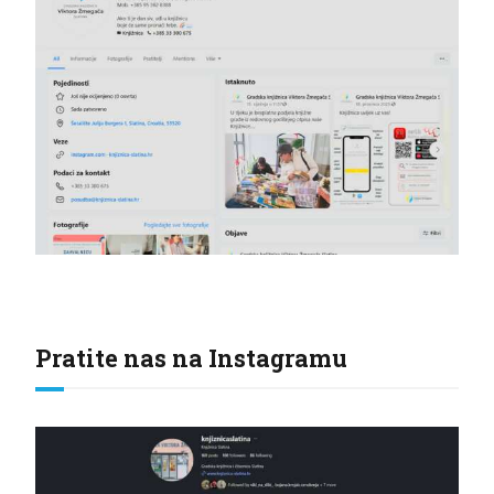
Pratite nas na Instagramu