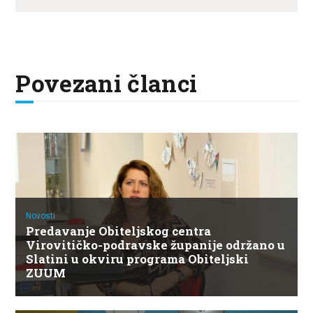
Povezani članci
Novosti
Predavanje Obiteljskog centra
Virovitičko-podravske županije održano u
Slatini u okviru programa Obiteljski
ZUUM