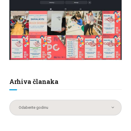
Arhiva članaka