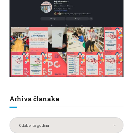
Arhiva članaka