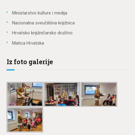
Ministarstvo kulture i medija
Nacionalna sveučilišna knjižnica
Hrvatsko knjižničarsko društvo
Matica Hrvatska
Iz foto galerije