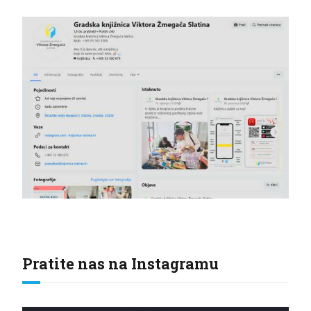
Pratite nas na Instagramu