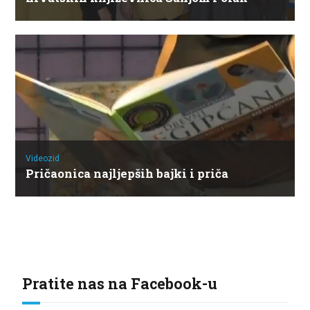
Videozid
Pričaonica najljepših bajki i priča
Pratite nas na Facebook-u