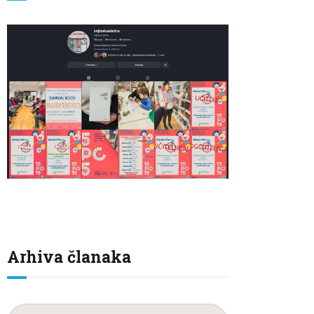
Arhiva članaka