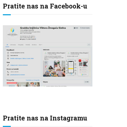
Pratite nas na Facebook-u
Pratite nas na Instagramu