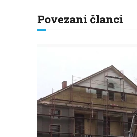
Povezani članci