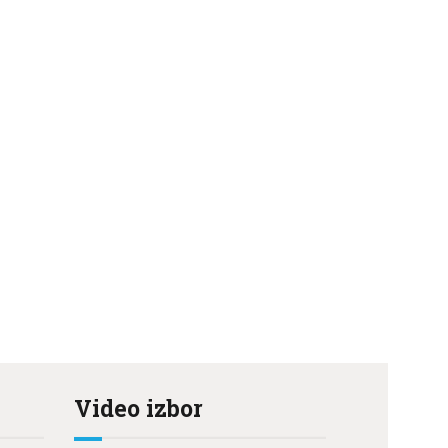
Video izbor