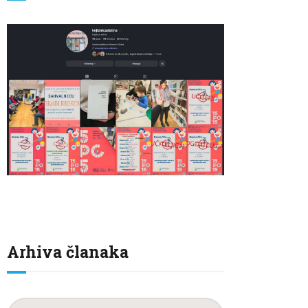
Arhiva članaka