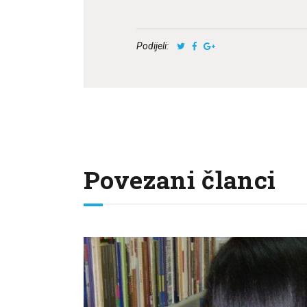
Podijeli:
Povezani članci