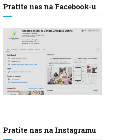
Pratite nas na Facebook-u
Pratite nas na Instagramu