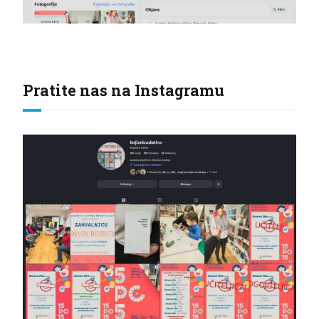
Pratite nas na Instagramu