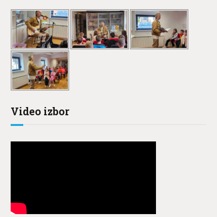
Video izbor