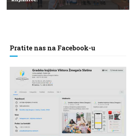
Pratite nas na Facebook-u