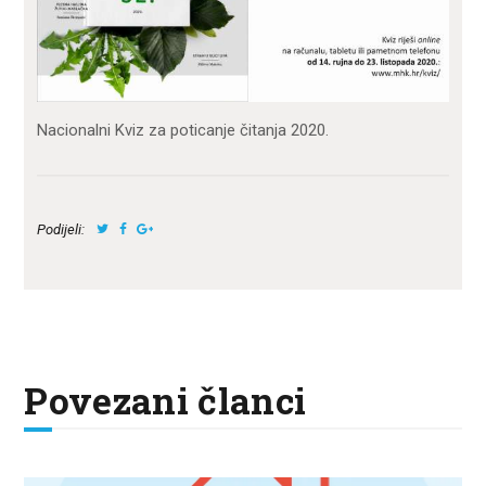
Nacionalni Kviz za poticanje čitanja 2020.
Podijeli:
Povezani članci