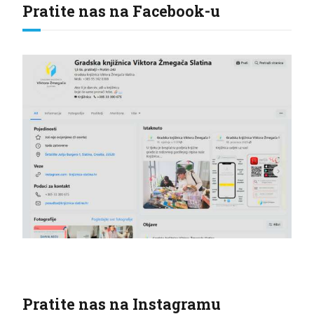
Pratite nas na Facebook-u
Pratite nas na Instagramu