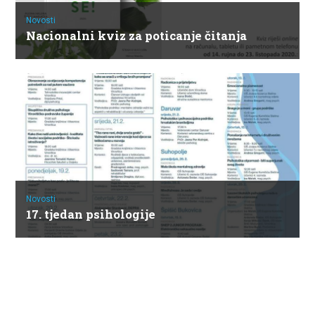
Novosti
Nacionalni kviz za poticanje čitanja
Novosti
17. tjedan psihologije