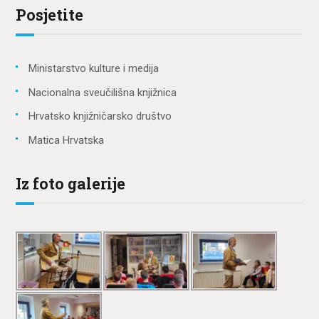
Posjetite
Ministarstvo kulture i medija
Nacionalna sveučilišna knjižnica
Hrvatsko knjižničarsko društvo
Matica Hrvatska
Iz foto galerije