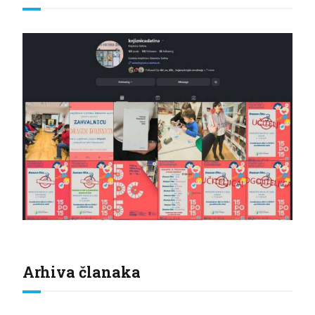
Arhiva članaka