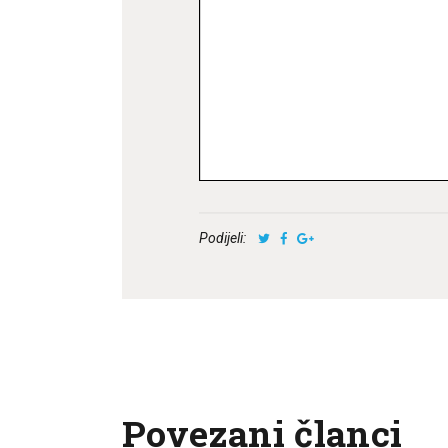
Podijeli:
Povezani članci