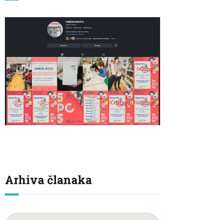
Arhiva članaka