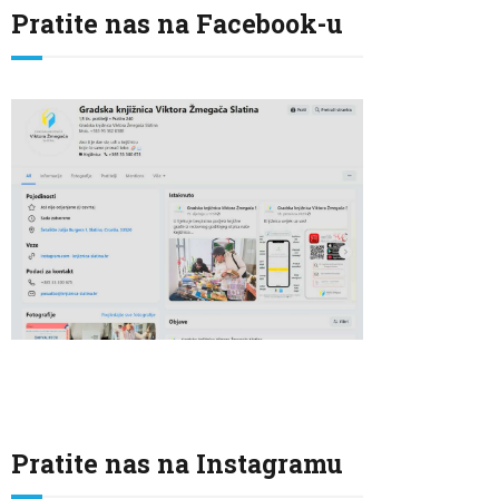
Pratite nas na Facebook-u
Pratite nas na Instagramu