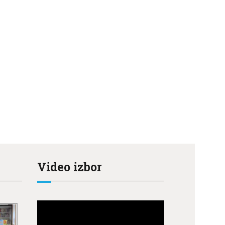
Video izbor