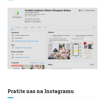
Pratite nas na Instagramu