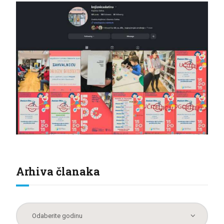
Arhiva članaka