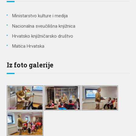
Ministarstvo kulture i medija
Nacionalna sveučilišna knjižnica
Hrvatsko knjižničarsko društvo
Matica Hrvatska
Iz foto galerije