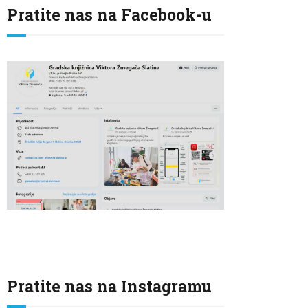
Pratite nas na Facebook-u
Pratite nas na Instagramu