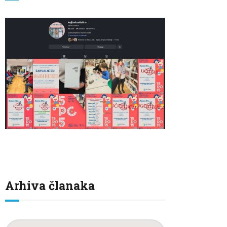
Arhiva članaka