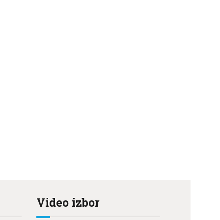
Video izbor