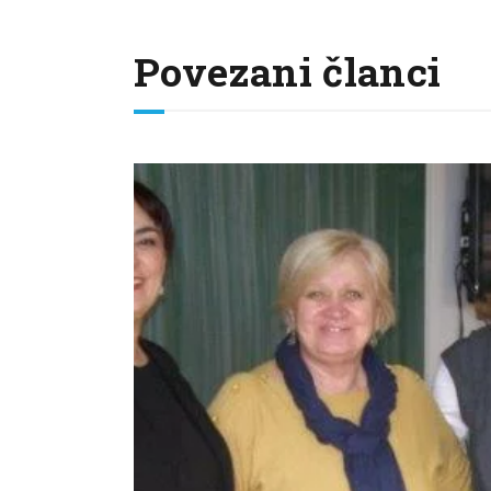
Povezani članci