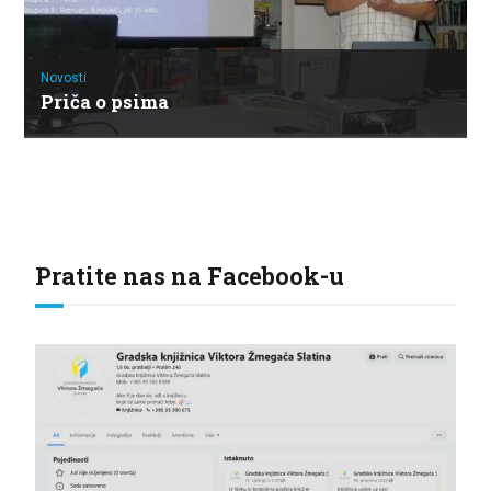
Novosti
Priča o psima
Pratite nas na Facebook-u