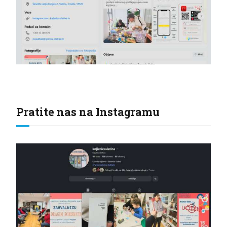
Pratite nas na Instagramu