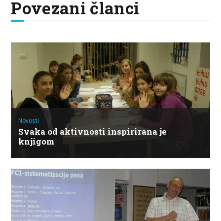
Povezani članci
Novosti
Svaka od aktivnosti inspirirana je
knjigom