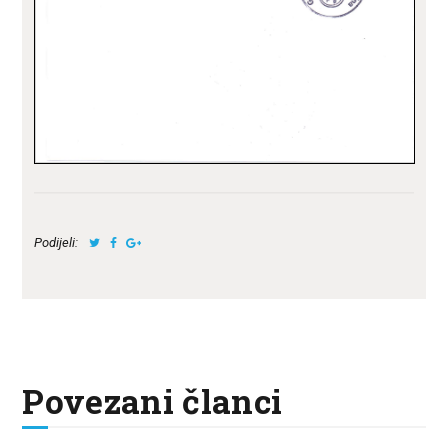
Podijeli:
Povezani članci