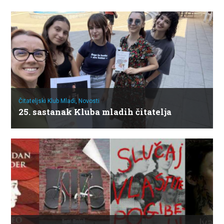
Čitateljski Klub Mladi,
Novosti
25. sastanak Kluba mladih čitatelja