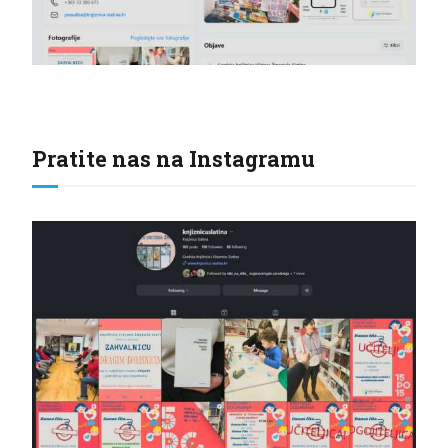
Pratite nas na Instagramu