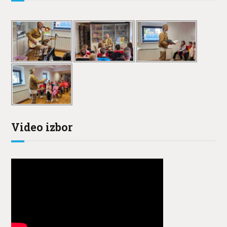
Video izbor