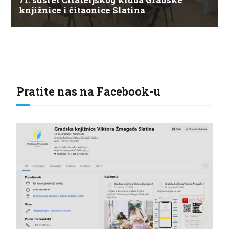
knjižnice i čitaonice Slatina
Pratite nas na Facebook-u