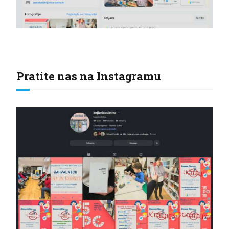
Pratite nas na Instagramu