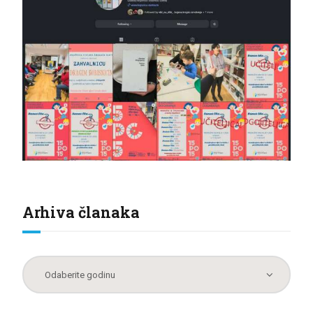
Arhiva članaka