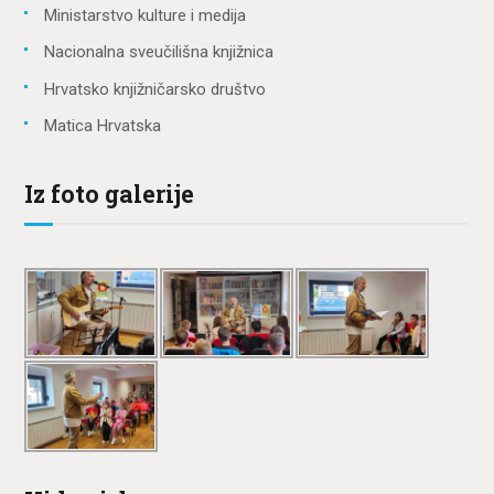
Ministarstvo kulture i medija
Nacionalna sveučilišna knjižnica
Hrvatsko knjižničarsko društvo
Matica Hrvatska
Iz foto galerije