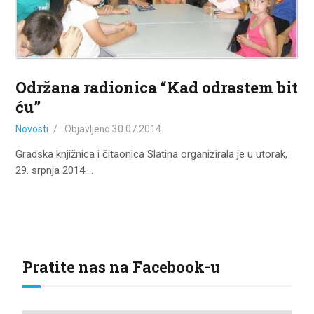
Održana radionica “Kad odrastem bit
ću”
Novosti
Objavljeno
30.07.2014.
Gradska knjižnica i čitaonica Slatina organizirala je u utorak,
29. srpnja 2014.…
Pratite nas na Facebook-u