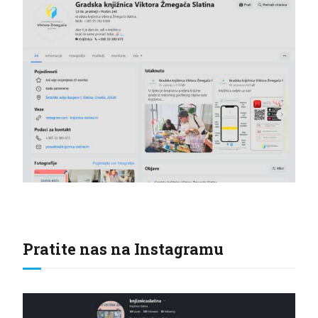
Pratite nas na Instagramu