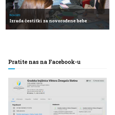
Novosti
Izrada čestitki za novorođene bebe
Pratite nas na Facebook-u