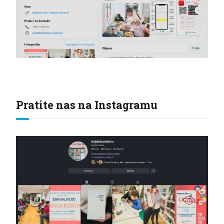
Pratite nas na Instagramu