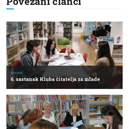
Povezani članci
Novosti
6. sastanak Kluba čitatelja za mlade