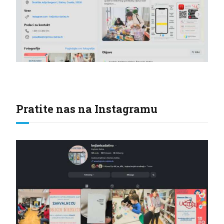
Pratite nas na Instagramu