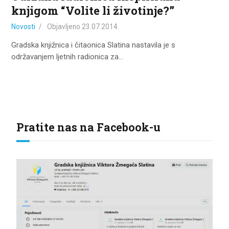
knjigom “Volite li životinje?”
Novosti
Objavljeno
23.07.2014.
Gradska knjižnica i čitaonica Slatina nastavila je s
održavanjem ljetnih radionica za…
Pratite nas na Facebook-u