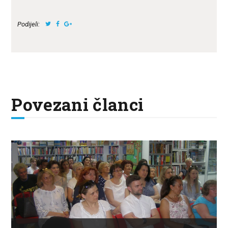
Podijeli:
Povezani članci