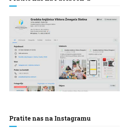
Pratite nas na Instagramu