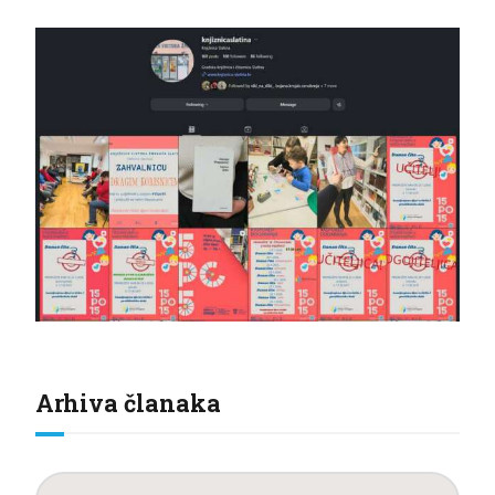
Arhiva članaka