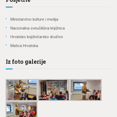
Ministarstvo kulture i medija
Nacionalna sveučilišna knjižnica
Hrvatsko knjižničarsko društvo
Matica Hrvatska
Iz foto galerije