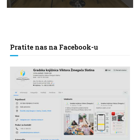
Pratite nas na Facebook-u