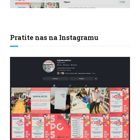
Pratite nas na Instagramu