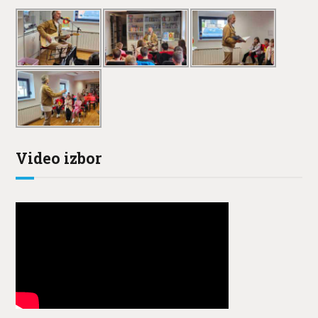
Video izbor