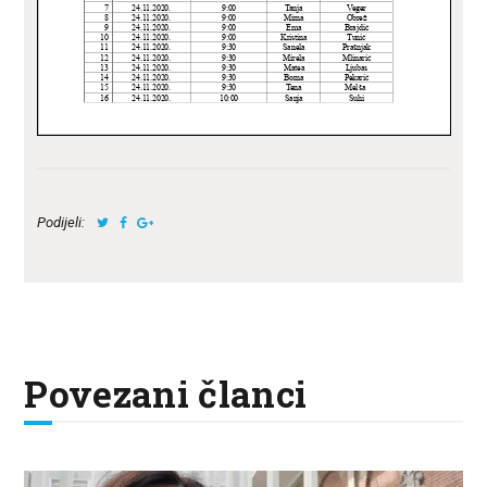
Podijeli:
Povezani članci