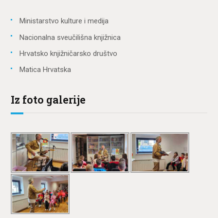
Ministarstvo kulture i medija
Nacionalna sveučilišna knjižnica
Hrvatsko knjižničarsko društvo
Matica Hrvatska
Iz foto galerije