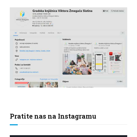
Pratite nas na Instagramu