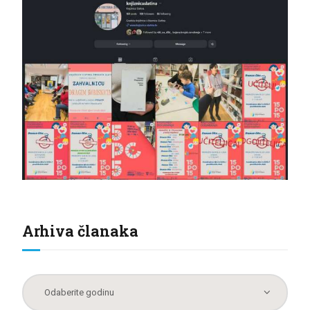
Arhiva članaka