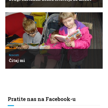
Novosti
Čitaj mi
Pratite nas na Facebook-u