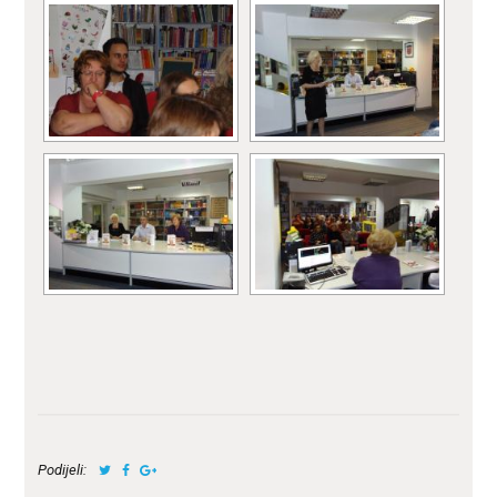
Podijeli: