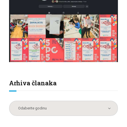
Arhiva članaka