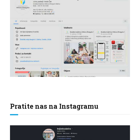
Pratite nas na Instagramu