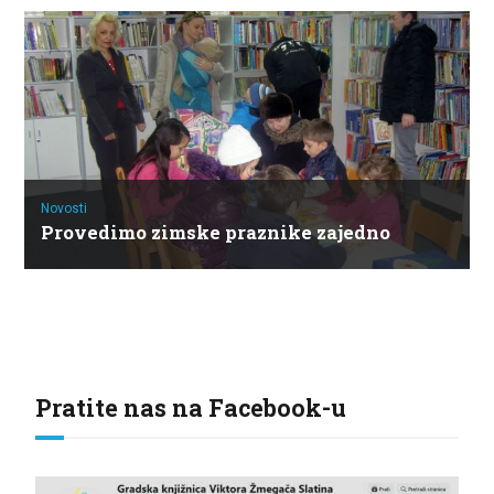
Novosti
Provedimo zimske praznike zajedno
Pratite nas na Facebook-u