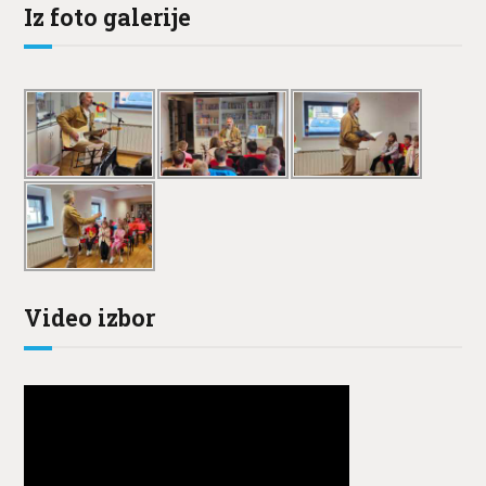
Iz foto galerije
Video izbor