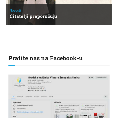
Novosti
Čitatelji preporučuju
Pratite nas na Facebook-u