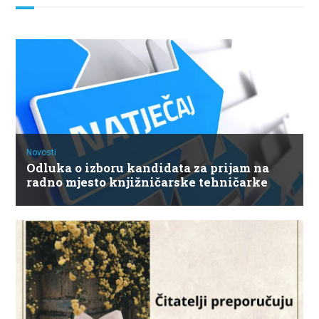
Novosti
Odluka o izboru kandidata za prijam na
radno mjesto knjižničarske tehničarke