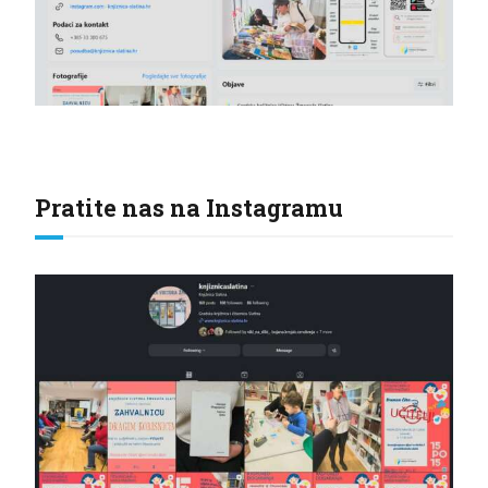
Pratite nas na Instagramu