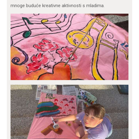
mnoge buduće kreativne aktivnosti s mladima.