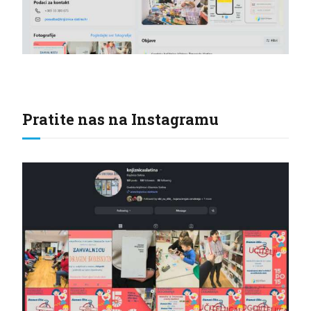
Pratite nas na Instagramu