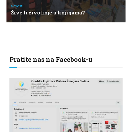
Novosti
Žive li životinje u knjigama?
Pratite nas na Facebook-u