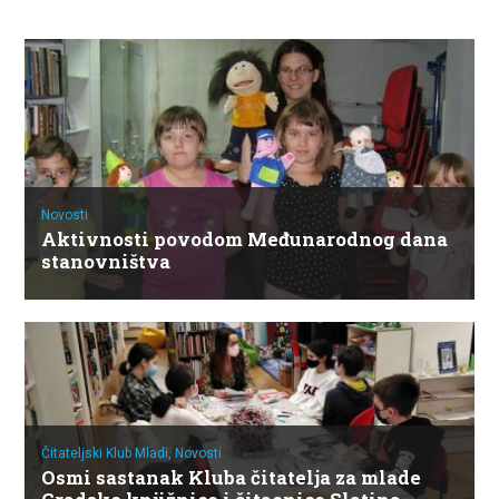
Novosti
Aktivnosti povodom Međunarodnog dana
stanovništva
Čitateljski Klub Mladi,
Novosti
Osmi sastanak Kluba čitatelja za mlade