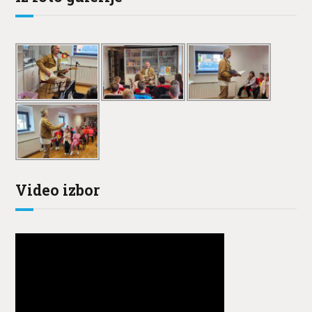
Video izbor