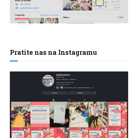
Pratite nas na Instagramu