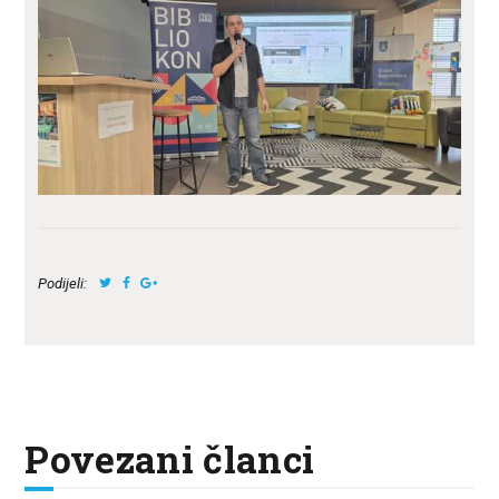
Podijeli:
Povezani članci