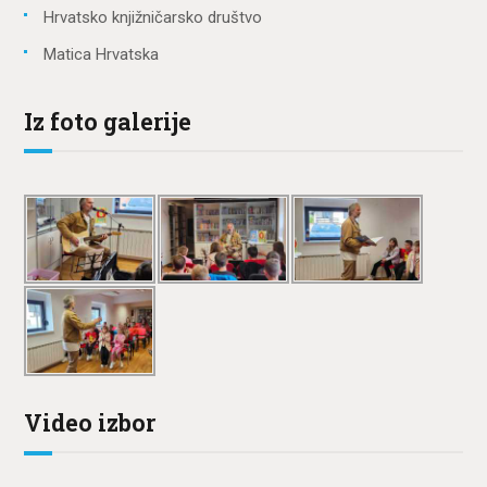
Hrvatsko knjižničarsko društvo
Matica Hrvatska
Iz foto galerije
Video izbor