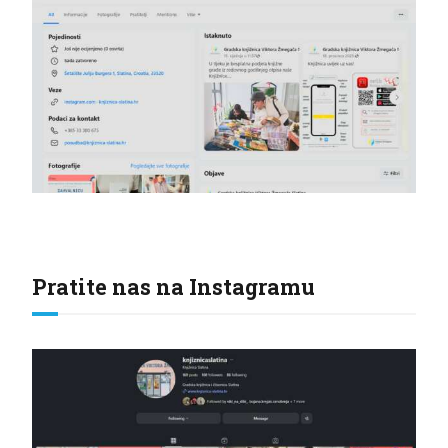
Pratite nas na Instagramu