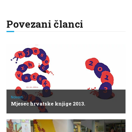
Povezani članci
Novosti
Mjesec hrvatske knjige 2013.