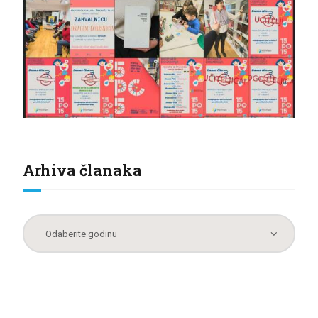
Arhiva članaka