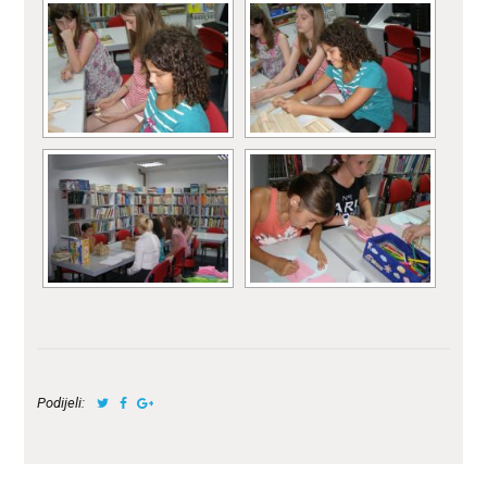
Podijeli: