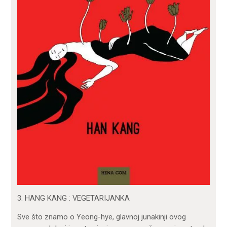
3. HANG KANG : VEGETARIJANKA
Sve što znamo o Yeong-hye, glavnoj junakinji ovog