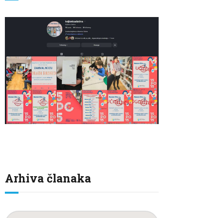
Arhiva članaka