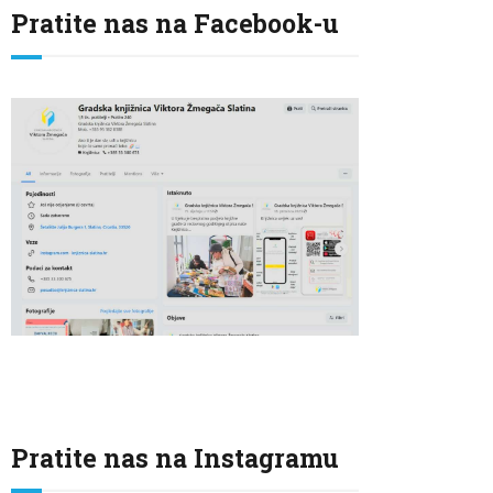
Pratite nas na Facebook-u
Pratite nas na Instagramu