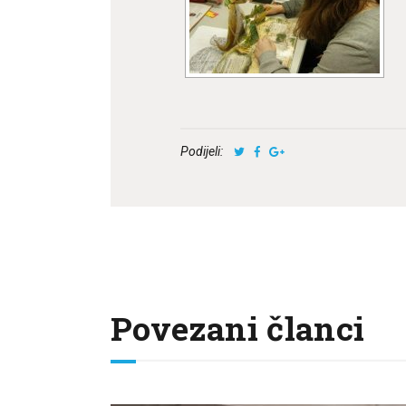
Podijeli:
Povezani članci