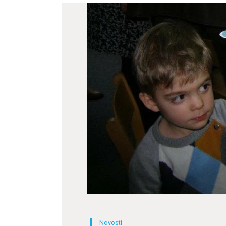
Novosti