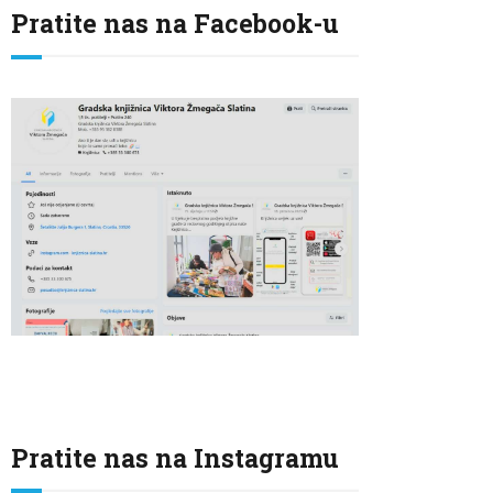
Pratite nas na Facebook-u
Pratite nas na Instagramu