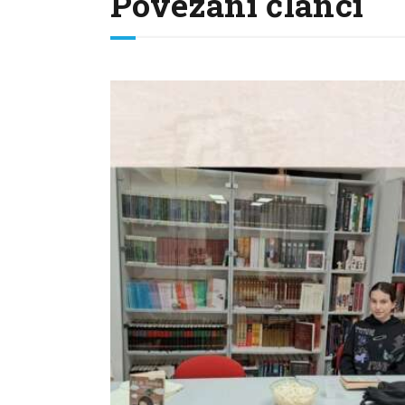
Povezani članci