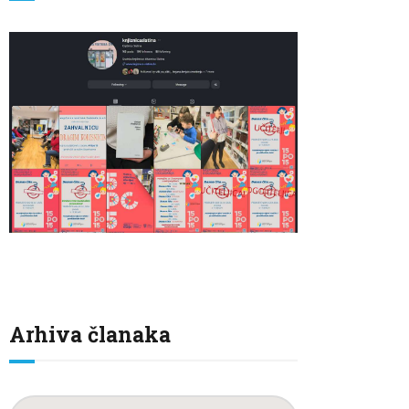
Arhiva članaka