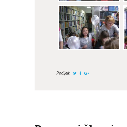
Podijeli: