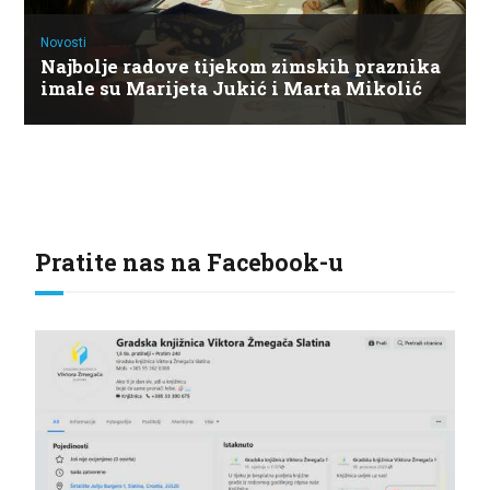
Novosti
Najbolje radove tijekom zimskih praznika
imale su Marijeta Jukić i Marta Mikolić
Pratite nas na Facebook-u