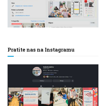
Pratite nas na Instagramu