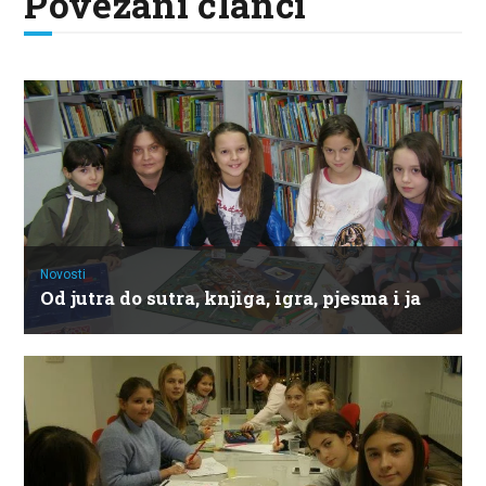
Povezani članci
Novosti
Od jutra do sutra, knjiga, igra, pjesma i ja