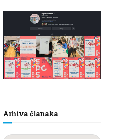
Arhiva članaka