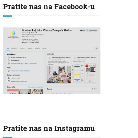
Pratite nas na Facebook-u
Pratite nas na Instagramu