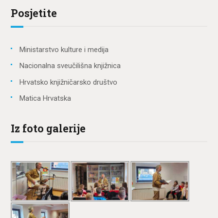
Posjetite
Ministarstvo kulture i medija
Nacionalna sveučilišna knjižnica
Hrvatsko knjižničarsko društvo
Matica Hrvatska
Iz foto galerije