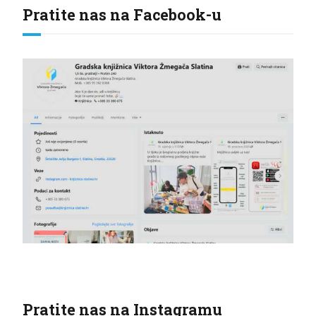
Pratite nas na Facebook-u
Pratite nas na Instagramu