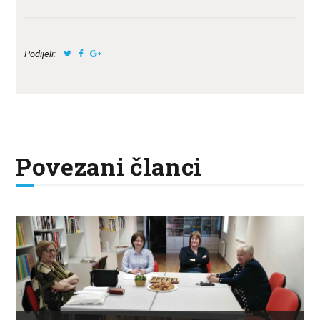
Podijeli:
Povezani članci