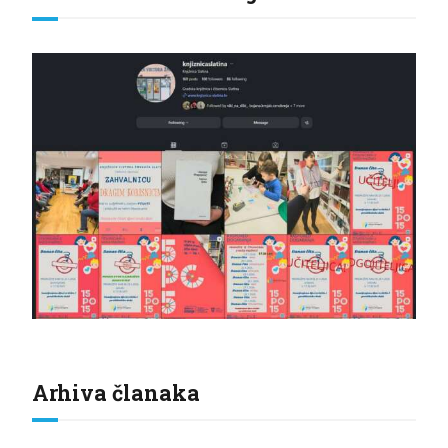
Arhiva članaka