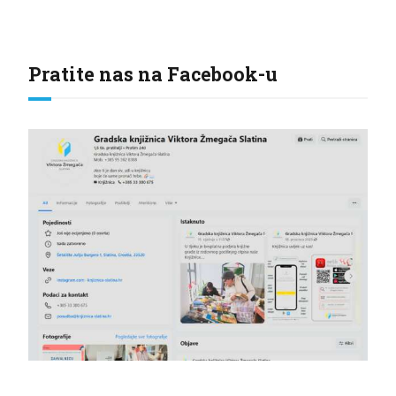
Pratite nas na Facebook-u