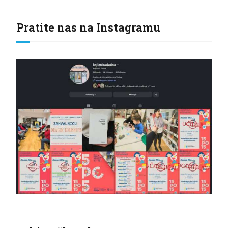
Pratite nas na Instagramu