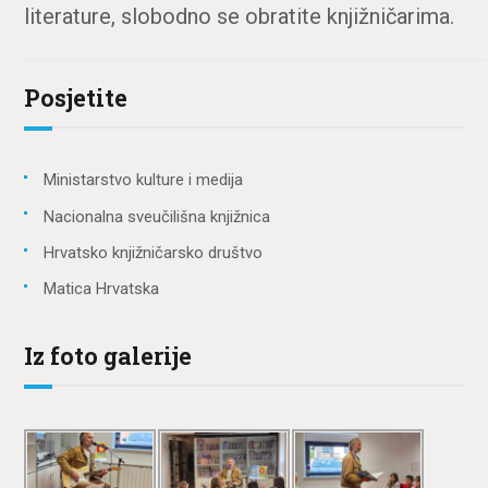
literature, slobodno se obratite knjižničarima.
Posjetite
Ministarstvo kulture i medija
Nacionalna sveučilišna knjižnica
Hrvatsko knjižničarsko društvo
Matica Hrvatska
Iz foto galerije