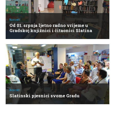
Novosti
Od 01. srpnja ljetno radno vrijeme u
Gradskoj knjižnici i čitaonici Slatina
Novosti
Slatinski pjesnici svome Gradu