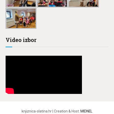
Video izbor
knjiznica-slatina.hr | Creation & Host:
MIDNEL