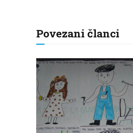
Povezani članci