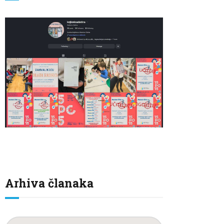
Arhiva članaka