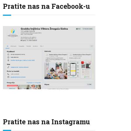
Pratite nas na Facebook-u
Pratite nas na Instagramu