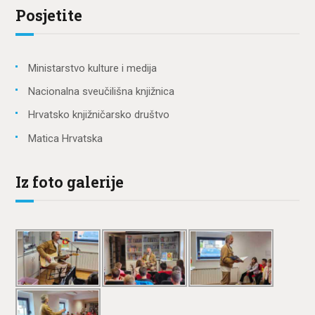
Posjetite
Ministarstvo kulture i medija
Nacionalna sveučilišna knjižnica
Hrvatsko knjižničarsko društvo
Matica Hrvatska
Iz foto galerije