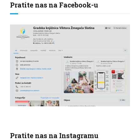
Pratite nas na Facebook-u
Pratite nas na Instagramu