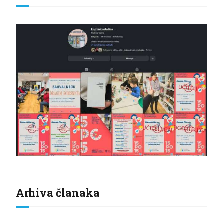
Arhiva članaka