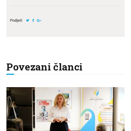
Podijeli:
Povezani članci