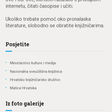
internetu, čitati časopise i učiti.
Ukoliko trebate pomoć oko pronalaska
literature, slobodno se obratite knjižničarima.
Posjetite
Ministarstvo kulture i medija
Nacionalna sveučilišna knjižnica
Hrvatsko knjižničarsko društvo
Matica Hrvatska
Iz foto galerije