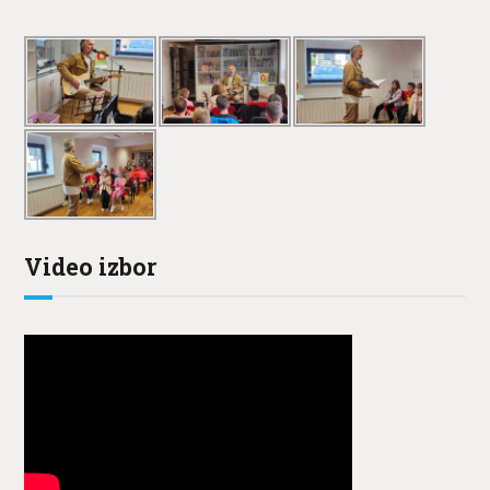
Video izbor