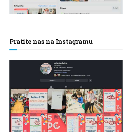
Pratite nas na Instagramu