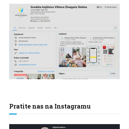
Pratite nas na Instagramu