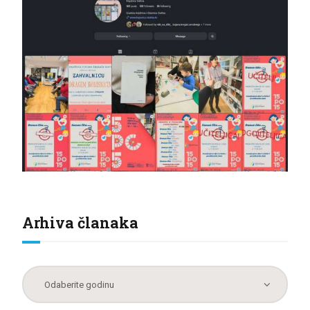
Arhiva članaka