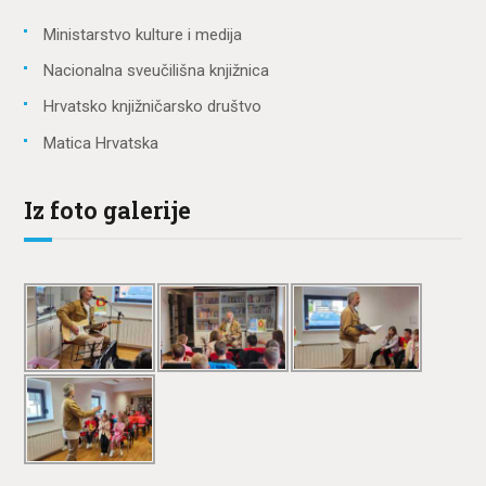
Ministarstvo kulture i medija
Nacionalna sveučilišna knjižnica
Hrvatsko knjižničarsko društvo
Matica Hrvatska
Iz foto galerije