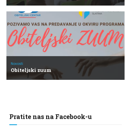
Novosti
Obiteljski zuum
Pratite nas na Facebook-u