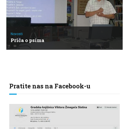
Novosti
Priča o psima
Pratite nas na Facebook-u