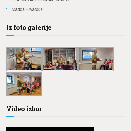
Matica Hrvatska
Iz foto galerije
Video izbor