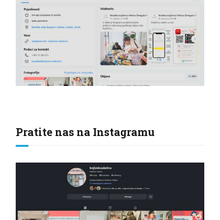
Pratite nas na Instagramu