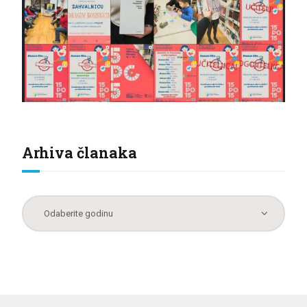
Arhiva članaka