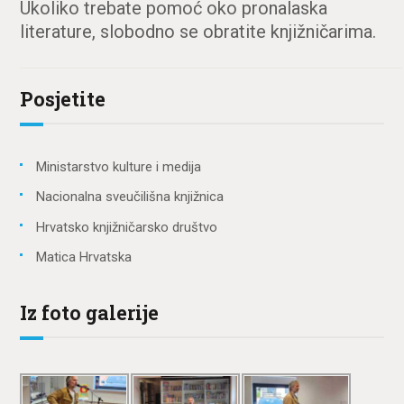
Ukoliko trebate pomoć oko pronalaska
literature, slobodno se obratite knjižničarima.
Posjetite
Ministarstvo kulture i medija
Nacionalna sveučilišna knjižnica
Hrvatsko knjižničarsko društvo
Matica Hrvatska
Iz foto galerije