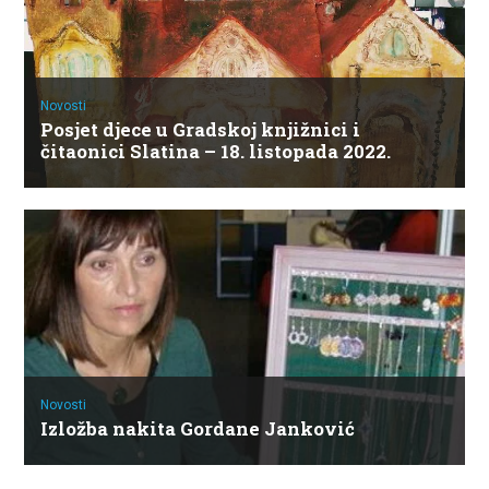
Novosti
Posjet djece u Gradskoj knjižnici i
čitaonici Slatina – 18. listopada 2022.
Novosti
Izložba nakita Gordane Janković