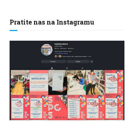
Pratite nas na Instagramu