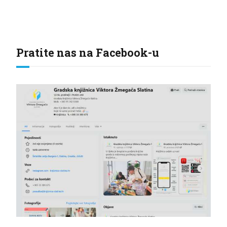
Pratite nas na Facebook-u