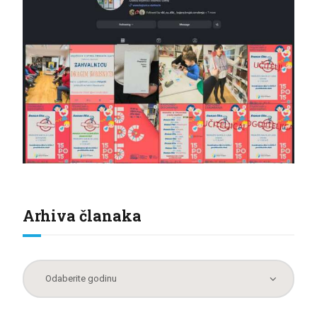
Arhiva članaka