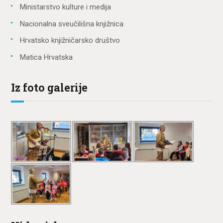
Ministarstvo kulture i medija
Nacionalna sveučilišna knjižnica
Hrvatsko knjižničarsko društvo
Matica Hrvatska
Iz foto galerije