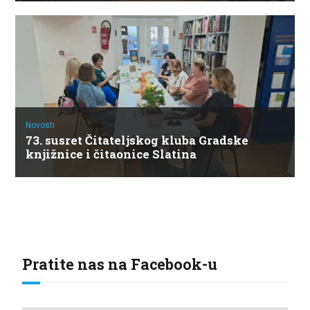
Novosti
73. susret Čitateljskog kluba Gradske
knjižnice i čitaonice Slatina
Pratite nas na Facebook-u