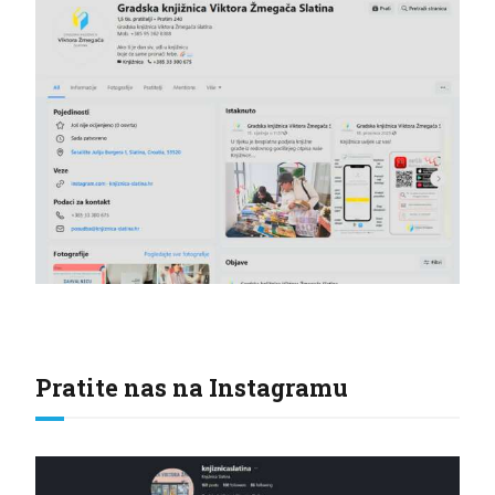
Pratite nas na Instagramu