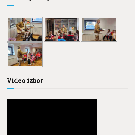
Video izbor