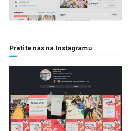
Pratite nas na Instagramu