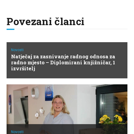
Povezani članci
Novosti
Natječaj za zasnivanje radnog odnosa za
radno mjesto – Diplomirani knjižničar, 1
izvršitelj
Novosti