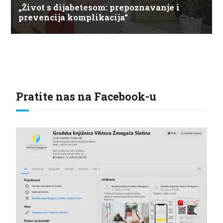
„Život s dijabetesom: prepoznavanje i
prevencija komplikacija“
Pratite nas na Facebook-u