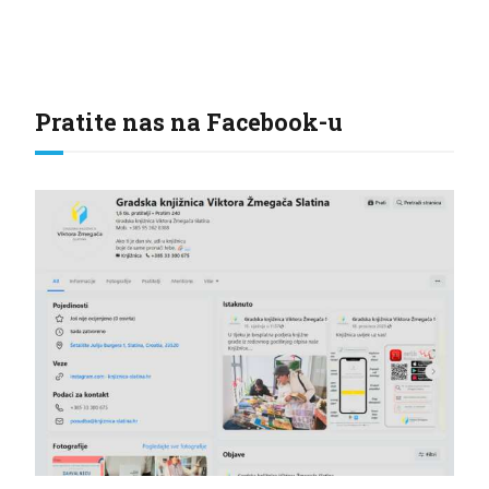
Pratite nas na Facebook-u