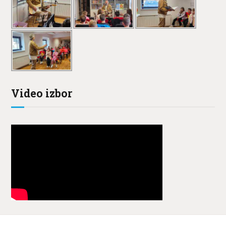
Video izbor