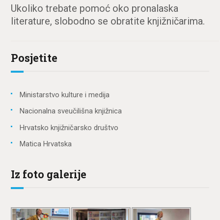
Ukoliko trebate pomoć oko pronalaska
literature, slobodno se obratite knjižničarima.
Posjetite
Ministarstvo kulture i medija
Nacionalna sveučilišna knjižnica
Hrvatsko knjižničarsko društvo
Matica Hrvatska
Iz foto galerije