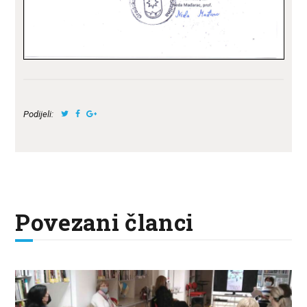
Podijeli:
Povezani članci