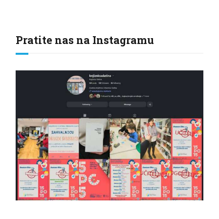
Pratite nas na Instagramu