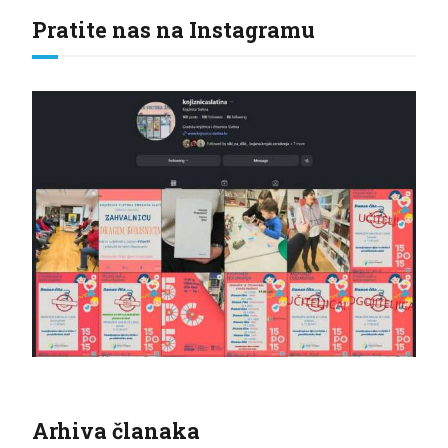
Pratite nas na Instagramu
Arhiva članaka