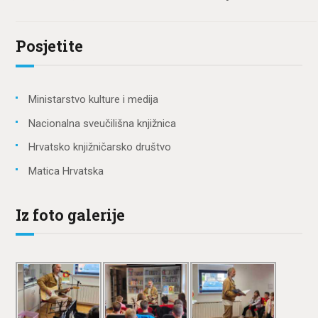
Posjetite
Ministarstvo kulture i medija
Nacionalna sveučilišna knjižnica
Hrvatsko knjižničarsko društvo
Matica Hrvatska
Iz foto galerije