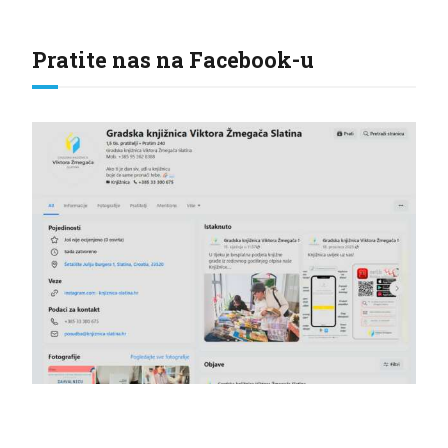
Pratite nas na Facebook-u