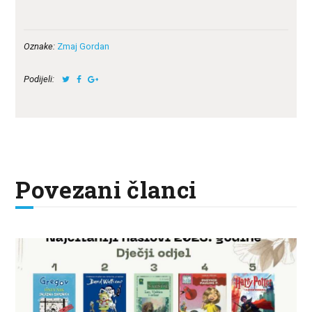
Oznake:
Zmaj Gordan
Podijeli:
Povezani članci