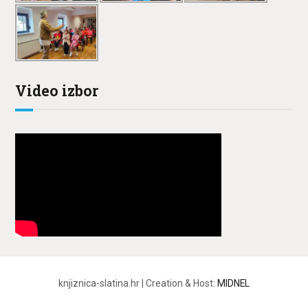
Video izbor
knjiznica-slatina.hr | Creation & Host:
MIDNEL