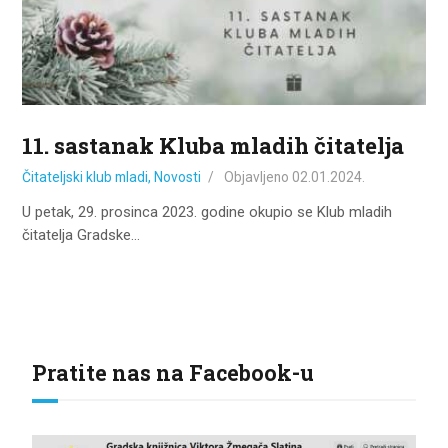
11. sastanak Kluba mladih čitatelja
Čitateljski klub mladi
,
Novosti
Objavljeno
02.01.2024.
U petak, 29. prosinca 2023. godine okupio se Klub mladih
čitatelja Gradske…
Pratite nas na Facebook-u