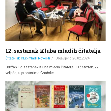
12. sastanak Kluba mladih čitatelja
Čitateljski klub mladi
,
Novosti
Objavljeno
26.02.2024.
Održan 12. sastanak Kluba mladih čitatelja U četvrtak, 22.
veljače, u prostorima Gradske…