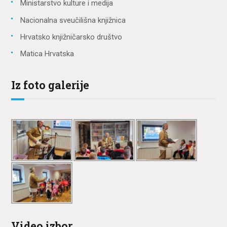
Ministarstvo kulture i medija
Nacionalna sveučilišna knjižnica
Hrvatsko knjižničarsko društvo
Matica Hrvatska
Iz foto galerije
Video izbor