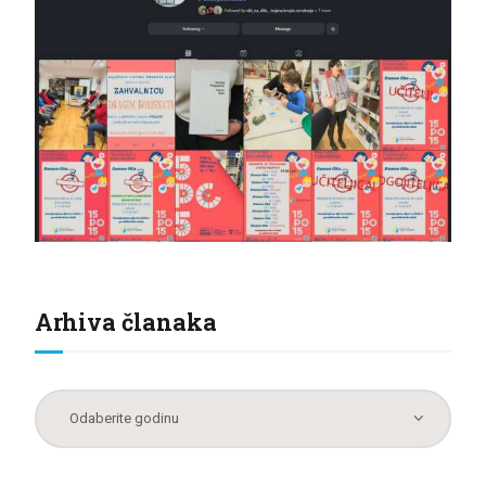
Arhiva članaka