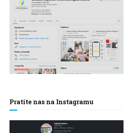
Pratite nas na Instagramu