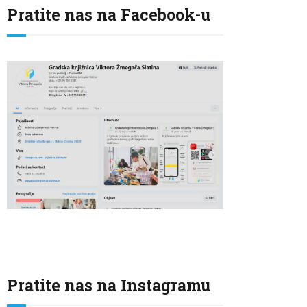
Pratite nas na Facebook-u
Pratite nas na Instagramu