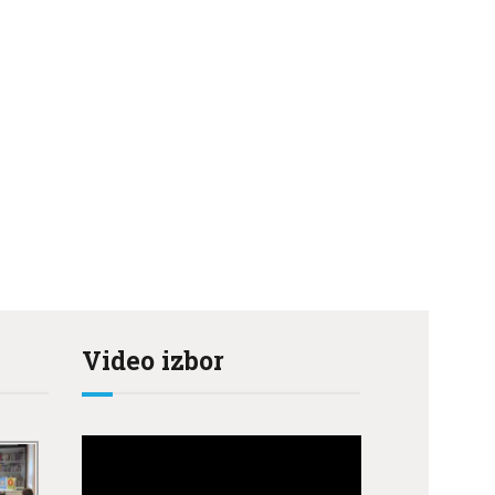
Video izbor