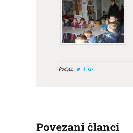
Podijeli:
Povezani članci