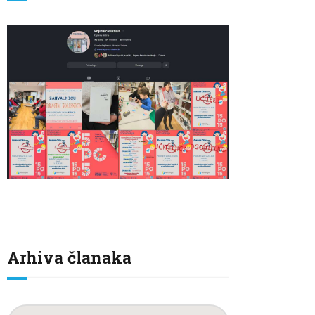
Arhiva članaka