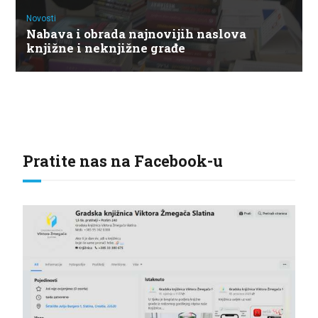
Novosti
Nabava i obrada najnovijih naslova
knjižne i neknjižne građe
Pratite nas na Facebook-u