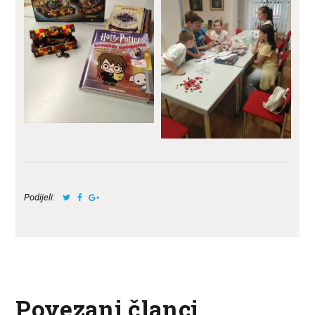
Podijeli:
Povezani članci