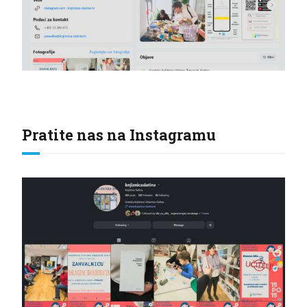
Pratite nas na Instagramu