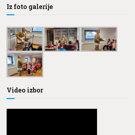
Iz foto galerije
Video izbor