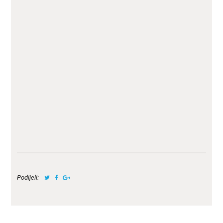
Podijeli: