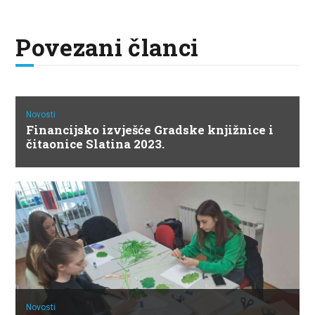
Povezani članci
Novosti
Financijsko izvješće Gradske knjižnice i
čitaonice Slatina 2023.
Novosti