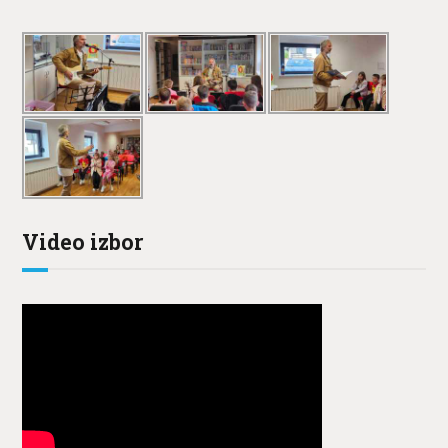
Video izbor