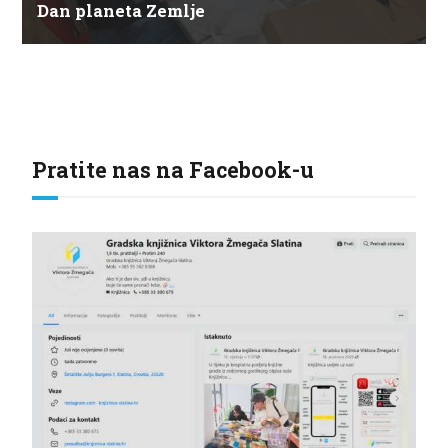
Dan planeta Zemlje
Pratite nas na Facebook-u