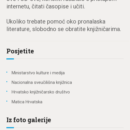
internetu, čitati časopise i učiti.
Ukoliko trebate pomoć oko pronalaska
literature, slobodno se obratite knjižničarima.
Posjetite
Ministarstvo kulture i medija
Nacionalna sveučilišna knjižnica
Hrvatsko knjižničarsko društvo
Matica Hrvatska
Iz foto galerije