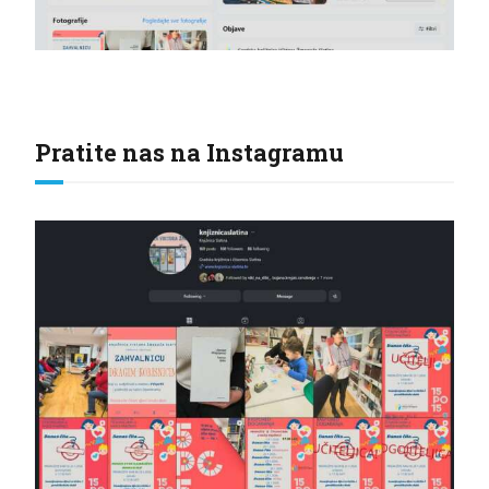
Pratite nas na Instagramu