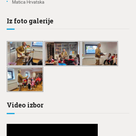
Matica Hrvatska
Iz foto galerije
Video izbor