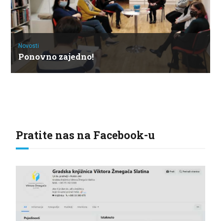
Novosti
Ponovno zajedno!
Pratite nas na Facebook-u