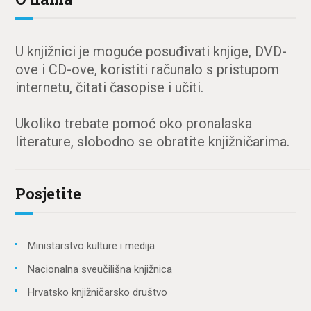
U knjižnici je moguće posuđivati knjige, DVD-
ove i CD-ove, koristiti računalo s pristupom
internetu, čitati časopise i učiti.
Ukoliko trebate pomoć oko pronalaska
literature, slobodno se obratite knjižničarima.
Posjetite
Ministarstvo kulture i medija
Nacionalna sveučilišna knjižnica
Hrvatsko knjižničarsko društvo