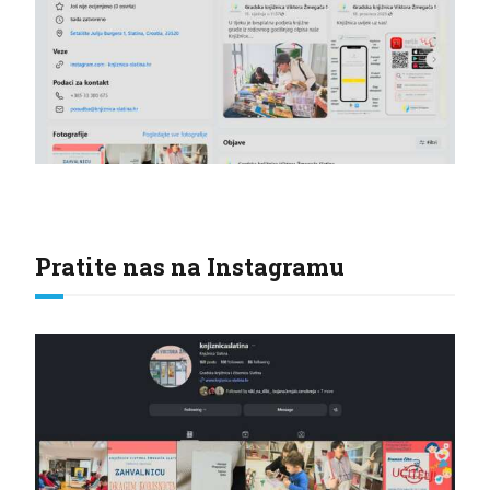
Pratite nas na Instagramu