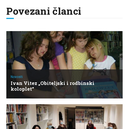
Povezani članci
Novosti
Ivan Vitez „Obiteljski i rodbinski
koloplet“