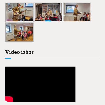
Video izbor