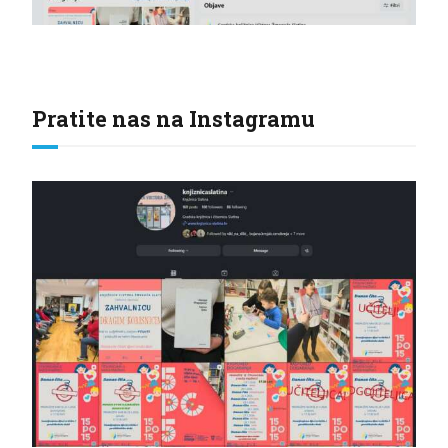
Pratite nas na Instagramu