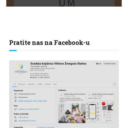
Pratite nas na Facebook-u